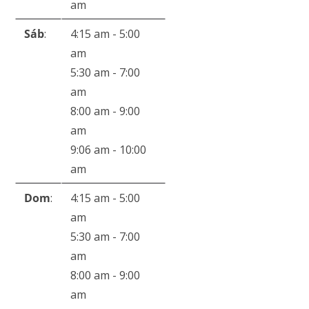
am
Sáb
:
4:15 am
-
5:00
am
5:30 am
-
7:00
am
8:00 am
-
9:00
am
9:06 am
-
10:00
am
Dom
:
4:15 am
-
5:00
am
5:30 am
-
7:00
am
8:00 am
-
9:00
am