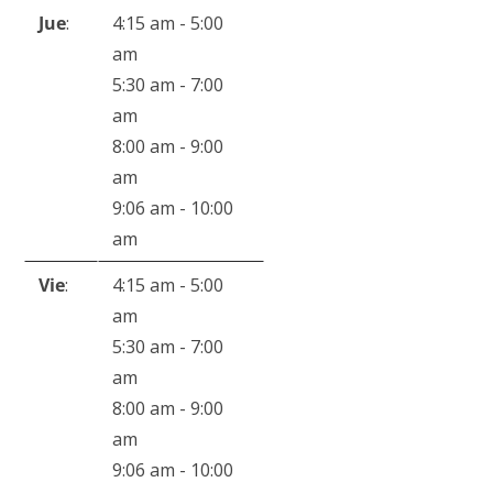
Jue
:
4:15 am
-
5:00
am
5:30 am
-
7:00
am
8:00 am
-
9:00
am
9:06 am
-
10:00
am
Vie
:
4:15 am
-
5:00
am
5:30 am
-
7:00
am
8:00 am
-
9:00
am
9:06 am
-
10:00