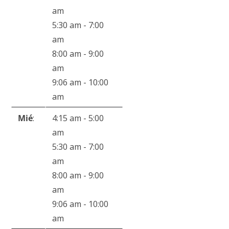
am
5:30 am
-
7:00
am
8:00 am
-
9:00
am
9:06 am
-
10:00
am
Mié
:
4:15 am
-
5:00
am
5:30 am
-
7:00
am
8:00 am
-
9:00
am
9:06 am
-
10:00
am