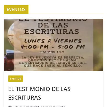
EVENTOS
EVENTOS
EL TESTIMONIO DE LAS
ESCRITURAS