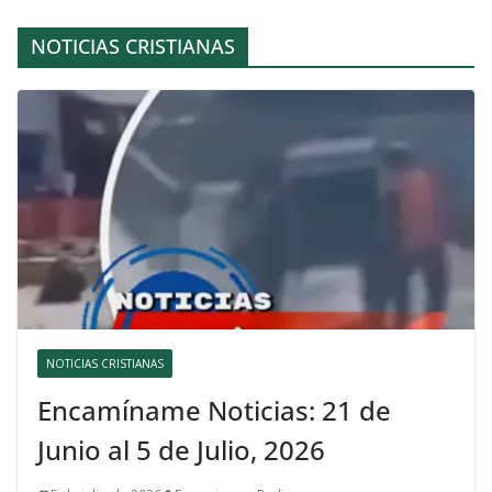
NOTICIAS CRISTIANAS
NOTICIAS CRISTIANAS
Encamíname Noticias: 21 de
Junio al 5 de Julio, 2026