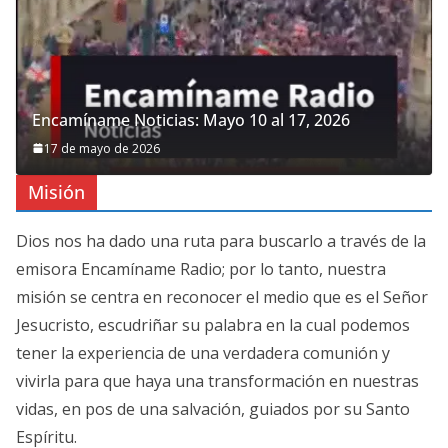
Encamíname Noticias: Mayo 10 al 17, 2026
17 de mayo de 2026
Misión
Dios nos ha dado una ruta para buscarlo a través de la
emisora Encamíname Radio; por lo tanto, nuestra
misión se centra en reconocer el medio que es el Señor
Jesucristo, escudriñar su palabra en la cual podemos
tener la experiencia de una verdadera comunión y
vivirla para que haya una transformación en nuestras
vidas, en pos de una salvación, guiados por su Santo
Espíritu.