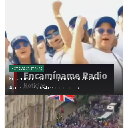
NOTICIAS CRISTIANAS
Encamíname Noticias: Junio 14 al 21, 2026
21 de junio de 2026
Encaminame Radio