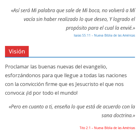
«Así será Mi palabra que sale de Mi boca, no volverá a Mí
vacía sin haber realizado lo que deseo, Y logrado el
propósito para el cual la envié.»
Isaías 55:11 – Nueva Biblia de las Américas
Visión
Proclamar las buenas nuevas del evangelio,
esforzándonos para que llegue a todas las naciones
con la convicción firme que es Jesucristo el que nos
convoca: ¡Id por todo el mundo!
«Pero en cuanto a ti, enseña lo que está de acuerdo con la
sana doctrina.»
Tito 2:1 – Nueva Biblia de las Américas