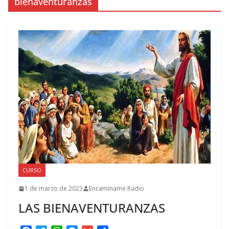
bienaventuranzas
CURSO
1 de marzo de 2023
Encaminame Radio
LAS BIENAVENTURANZAS