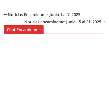
Noticias Encamíname: Junio 1 al 7, 2025
Noticias encamíname: Junio 15 al 21, 2025
Chat Encamíname