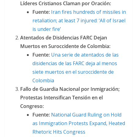
Líderes Cristianos Claman por Oración:
Fuente:
Iran fires hundreds of missiles in
retaliation; at least 7 injured: ‘All of Israel
is under fire’
Atentados de Disidencias FARC Dejan
Muertos en Suroccidente de Colombia:
Fuente:
Una serie de atentados de las
disidencias de las FARC deja al menos
siete muertos en el suroccidente de
Colombia
Fallo de Guardia Nacional por Inmigración;
Protestas Intensifican Tensión en el
Congreso:
Fuente:
National Guard Ruling on Hold
as Immigration Protests Expand, Heated
Rhetoric Hits Congress