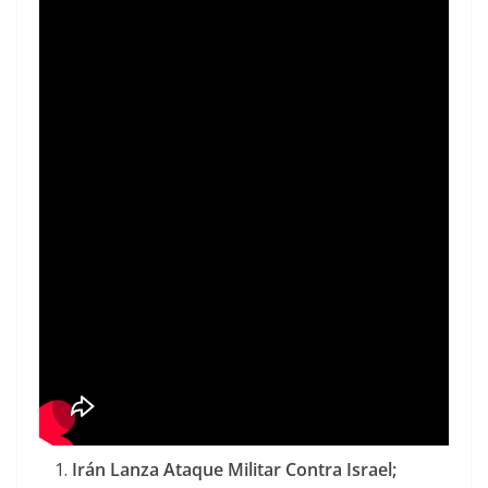
Irán Lanza Ataque Militar Contra Israel;