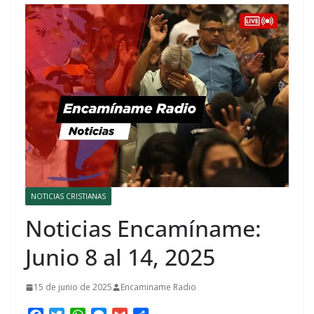
NOTICIAS CRISTIANAS
Noticias Encamíname:
Junio 8 al 14, 2025
15 de junio de 2025
Encaminame Radio