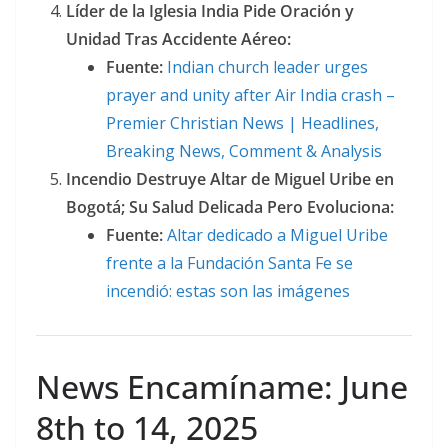
Líder de la Iglesia India Pide Oración y
Unidad Tras Accidente Aéreo:
Fuente:
Indian church leader urges
prayer and unity after Air India crash –
Premier Christian News | Headlines,
Breaking News, Comment & Analysis
Incendio Destruye Altar de Miguel Uribe en
Bogotá; Su Salud Delicada Pero Evoluciona:
Fuente:
Altar dedicado a Miguel Uribe
frente a la Fundación Santa Fe se
incendió: estas son las imágenes
News Encamíname: June
8th to 14, 2025