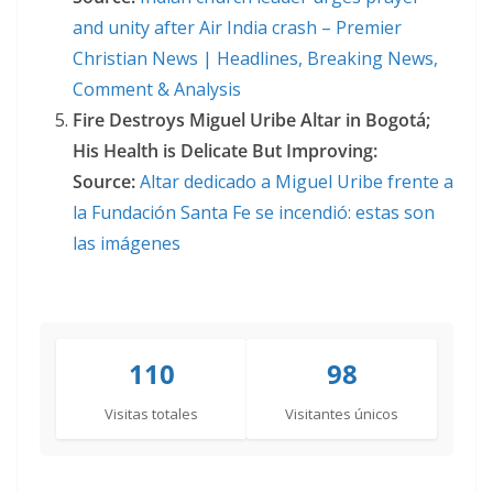
and unity after Air India crash – Premier
Christian News | Headlines, Breaking News,
Comment & Analysis
Fire Destroys Miguel Uribe Altar in Bogotá;
His Health is Delicate But Improving:
Source:
Altar dedicado a Miguel Uribe frente a
la Fundación Santa Fe se incendió: estas son
las imágenes
110
98
Visitas totales
Visitantes únicos