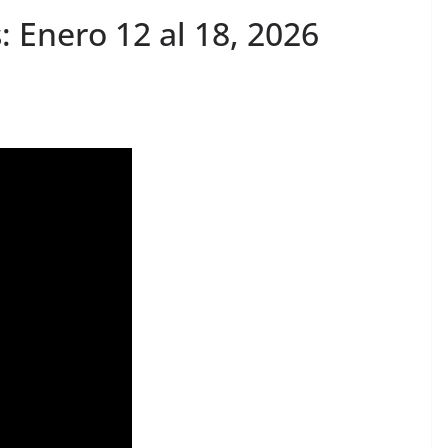
 Enero 12 al 18, 2026