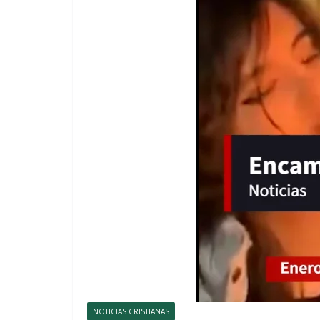
NOTICIAS CRISTIANAS