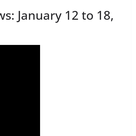
: January 12 to 18,