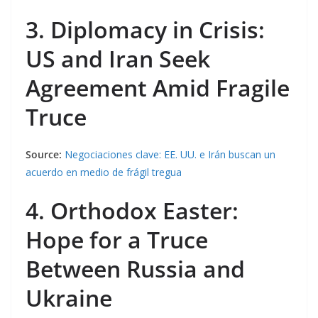
3. Diplomacy in Crisis:
US and Iran Seek
Agreement Amid Fragile
Truce
Source:
Negociaciones clave: EE. UU. e Irán buscan un
acuerdo en medio de frágil tregua
4. Orthodox Easter:
Hope for a Truce
Between Russia and
Ukraine