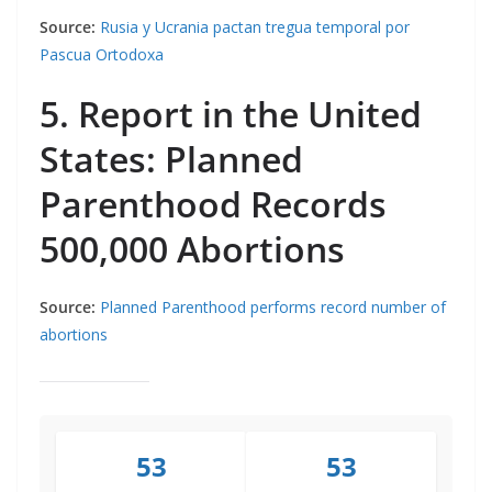
Source:
Rusia y Ucrania pactan tregua temporal por
Pascua Ortodoxa
5. Report in the United
States: Planned
Parenthood Records
500,000 Abortions
Source:
Planned Parenthood performs record number of
abortions
53
53