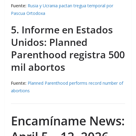
Fuente:
Rusia y Ucrania pactan tregua temporal por
Pascua Ortodoxa
5. Informe en Estados
Unidos: Planned
Parenthood registra 500
mil abortos
Fuente:
Planned Parenthood performs record number of
abortions
Encamíname News: