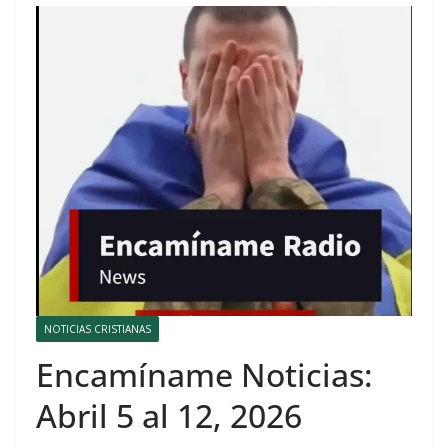
NOTICIAS CRISTIANAS
Encamíname Noticias:
Abril 5 al 12, 2026