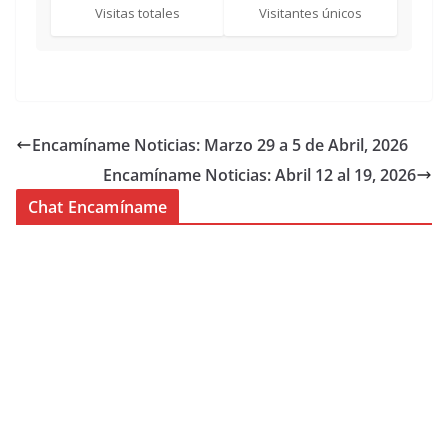
Visitas totales
Visitantes únicos
Encamíname Noticias: Marzo 29 a 5 de Abril, 2026
Encamíname Noticias: Abril 12 al 19, 2026
Chat Encamíname