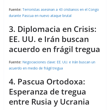
Fuente:
Terroristas asesinan a 43 cristianos en el Congo
durante Pascua en nuevo ataque brutal
3. Diplomacia en Crisis:
EE. UU. e Irán buscan
acuerdo en frágil tregua
Fuente:
Negociaciones clave: EE. UU. e Irán buscan un
acuerdo en medio de frágil tregua
4. Pascua Ortodoxa:
Esperanza de tregua
entre Rusia y Ucrania