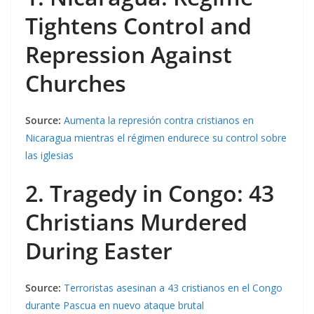
Tightens Control and
Repression Against
Churches
Source:
Aumenta la represión contra cristianos en
Nicaragua mientras el régimen endurece su control sobre
las iglesias
2. Tragedy in Congo: 43
Christians Murdered
During Easter
Source:
Terroristas asesinan a 43 cristianos en el Congo
durante Pascua en nuevo ataque brutal