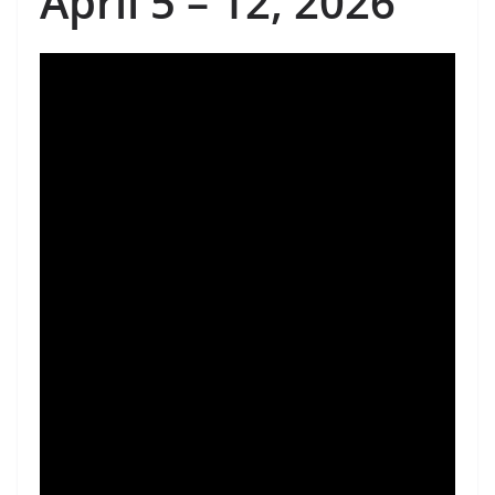
April 5 – 12, 2026