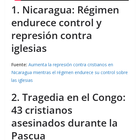
1. Nicaragua: Régimen
endurece control y
represión contra
iglesias
Fuente:
Aumenta la represión contra cristianos en
Nicaragua mientras el régimen endurece su control sobre
las iglesias
2. Tragedia en el Congo:
43 cristianos
asesinados durante la
Pascua