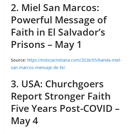
2. Miel San Marcos:
Powerful Message of
Faith in El Salvador’s
Prisons – May 1
Source:
https://noticiacristiana.com/2026/05/banda-miel-
san-marcos-mensaje-de-fe/
3. USA: Churchgoers
Report Stronger Faith
Five Years Post-COVID –
May 4