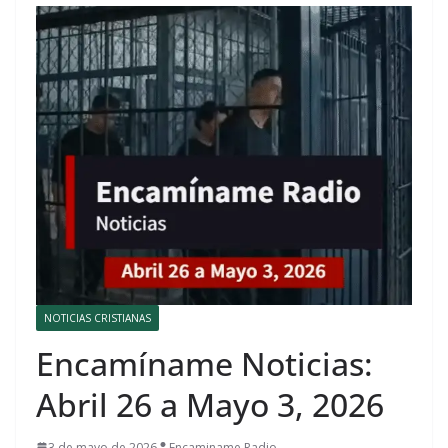
NOTICIAS CRISTIANAS
Encamíname Noticias:
Abril 26 a Mayo 3, 2026
3 de mayo de 2026
Encaminame Radio