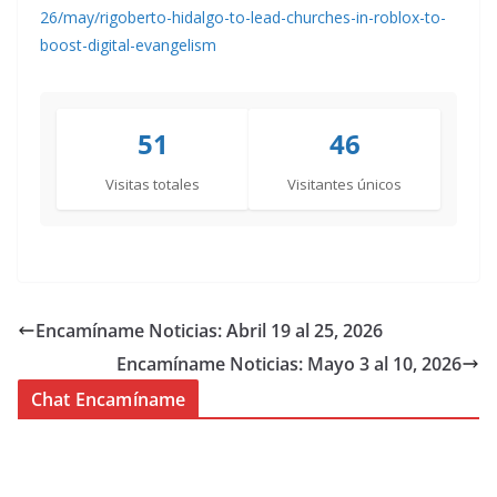
26/may/rigoberto-hidalgo-to-lead-churches-in-roblox-to-
boost-digital-evangelism
51
46
Visitas totales
Visitantes únicos
Encamíname Noticias: Abril 19 al 25, 2026
Encamíname Noticias: Mayo 3 al 10, 2026
Chat Encamíname