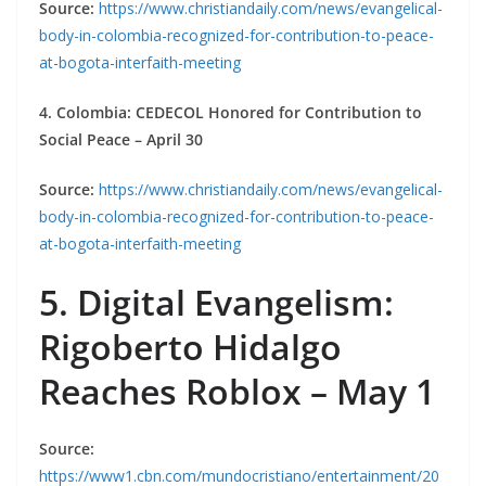
Source:
https://www.christiandaily.com/news/evangelical-
body-in-colombia-recognized-for-contribution-to-peace-
at-bogota-interfaith-meeting
4. Colombia: CEDECOL Honored for Contribution to
Social Peace – April 30
Source:
https://www.christiandaily.com/news/evangelical-
body-in-colombia-recognized-for-contribution-to-peace-
at-bogota-interfaith-meeting
5. Digital Evangelism:
Rigoberto Hidalgo
Reaches Roblox – May 1
Source:
https://www1.cbn.com/mundocristiano/entertainment/20