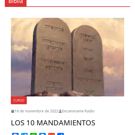
Biblia
CURSO
16 de noviembre de 2022
Encaminame Radio
LOS 10 MANDAMIENTOS