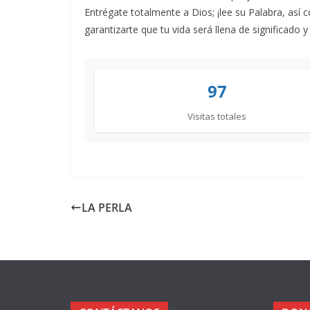
Entrégate totalmente a Dios; ¡lee su Palabra, así 
garantizarte que tu vida será llena de significa
97
Visitas totales
LA PERLA